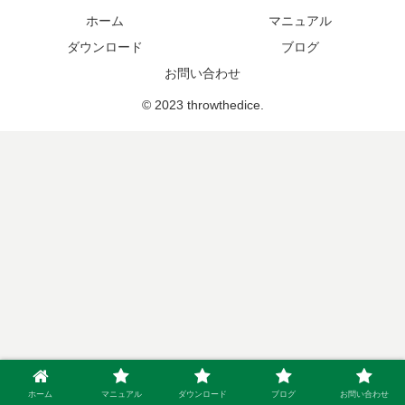
ホーム
マニュアル
ダウンロード
ブログ
お問い合わせ
© 2023 throwthedice.
ホーム
マニュアル
ダウンロード
ブログ
お問い合わせ